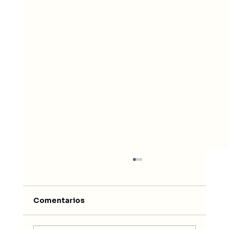
Comentarios
Verest Magazine